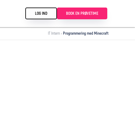
LOG IND
BOOK EN PRØVETIME
IT Intern
›
Programmering med Minecraft