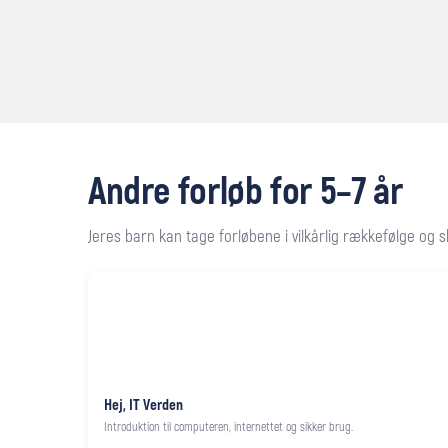
Andre forløb for 5–7 år
Jeres barn kan tage forløbene i vilkårlig rækkefølge og
Hej, IT Verden
Introduktion til computeren, internettet og sikker brug.