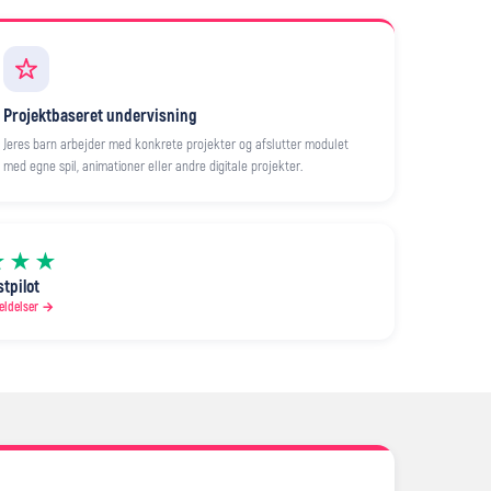
Projektbaseret undervisning
Jeres barn arbejder med konkrete projekter og afslutter modulet
med egne spil, animationer eller andre digitale projekter.
★★★
stpilot
eldelser →