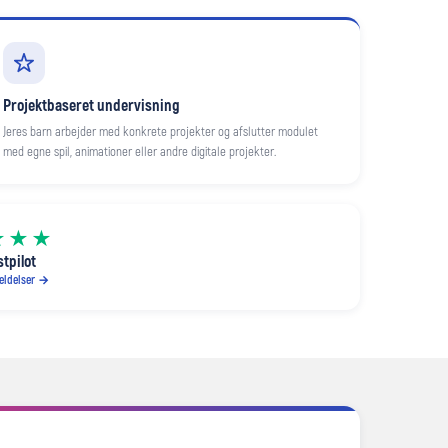
Projektbaseret undervisning
Jeres barn arbejder med konkrete projekter og afslutter modulet
med egne spil, animationer eller andre digitale projekter.
★★★
stpilot
eldelser →