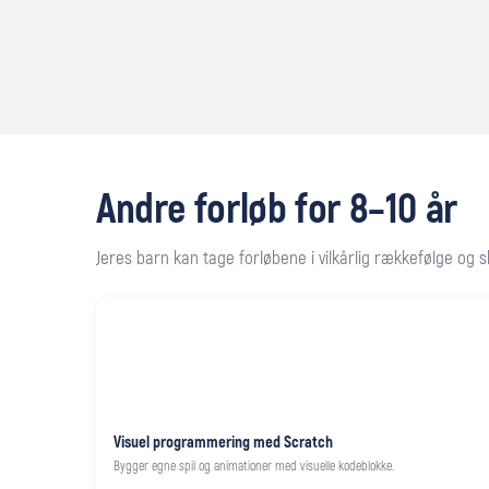
Andre forløb for 8–10 år
Jeres barn kan tage forløbene i vilkårlig rækkefølge og
Visuel programmering med Scratch
Bygger egne spil og animationer med visuelle kodeblokke.