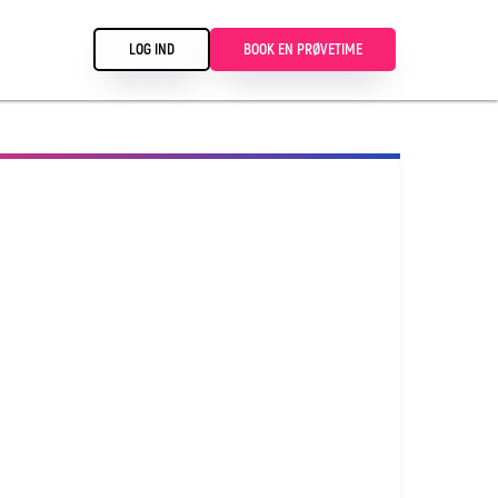
LOG IND
BOOK EN PRØVETIME