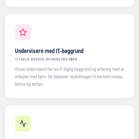
Undervisere med IT-baggrund
IT-FAGLIG VIDEN OG ERFARING MED BØRN
Vores undervisere har en IT-faglig baggrund og erfaring med at
arbejde med børn. De tilpasser vejledningen til barnets niveau,
behov og tempo.