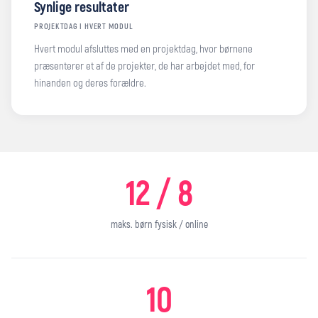
Synlige resultater
PROJEKTDAG I HVERT MODUL
Hvert modul afsluttes med en projektdag, hvor børnene
præsenterer et af de projekter, de har arbejdet med, for
hinanden og deres forældre.
12 / 8
maks. børn fysisk / online
10